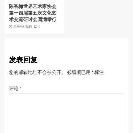
陈香梅世界艺术家协会
第十四届第五次文化艺
术交流研讨会圆满举行
2025年6月8日
0
发表回复
您的邮箱地址不会被公开。
必填项已用
*
标注
评论
*