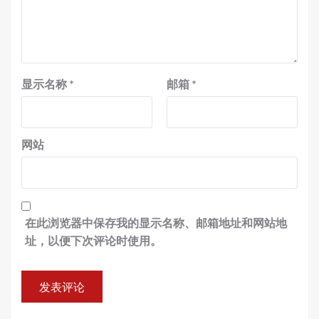
显示名称
*
邮箱
*
网站
在此浏览器中保存我的显示名称、邮箱地址和网站地
址，以便下次评论时使用。