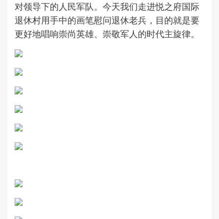
对领导下的人民军队。今天我们走进悦之府国际
退休村用手中的画笔慰问退休老兵，目的就是要
更好地唱响崇尚英雄、崇敬军人的时代主旋律。