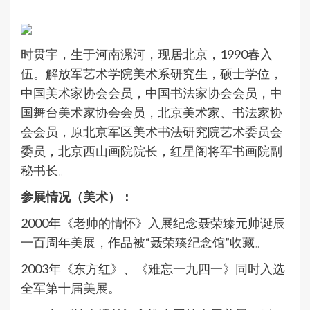
时贯宇，生于河南漯河，现居北京，1990春入
伍。解放军艺术学院美术系研究生，硕士学位，
中国美术家协会会员，中国书法家协会会员，中
国舞台美术家协会会员，北京美术家、书法家协
会会员，原北京军区美术书法研究院艺术委员会
委员，北京西山画院院长，红星阁将军书画院副
秘书长。
参展情况（
美术
）：
2000年《老帅的情怀》入展纪念聂荣臻元帅诞辰
一百周年美展，作品被“聂荣臻纪念馆”收藏。
2003年《东方红》、《难忘一九四一》同时入选
全军第十届美展。