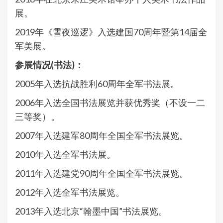
展。
2019年《雪夜巡逻》入选建国70周年暨第14届全
军美展。
参展情况
(
书法
)
：
2005年入选抗战胜利60周年全军书法展。
2006年入选全国书法展览并获优秀奖（不设一二
三等奖）。
2007年入选建军80周年全国全军书法展览。
2010年入选全军书法展。
2011年入选建党90周年全国全军书法展览。
2012年入选全军书法展览。
2013年入选北京“翰墨中国”书法展览。