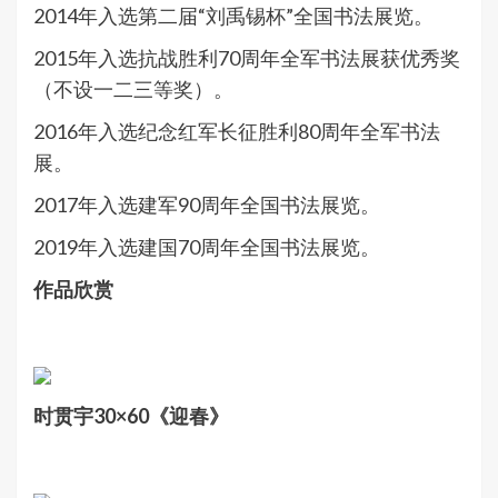
2014年入选第二届“刘禹锡杯”全国书法展览。
2015年入选抗战胜利70周年全军书法展获优秀奖
（不设一二三等奖）。
2016年入选纪念红军长征胜利80周年全军书法
展。
2017年入选建军90周年全国书法展览。
2019年入选建国70周年全国书法展览。
作品欣赏
时贯宇30×60《迎春》