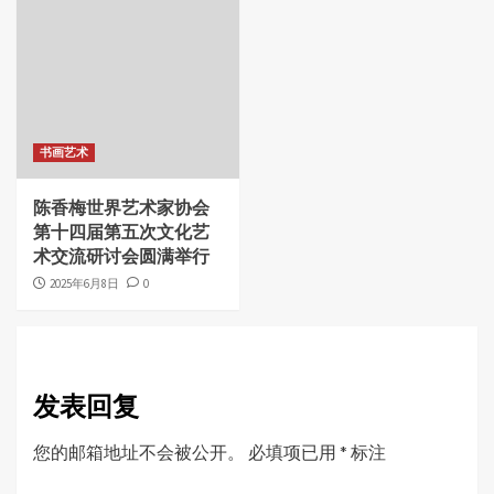
书画艺术
陈香梅世界艺术家协会
第十四届第五次文化艺
术交流研讨会圆满举行
2025年6月8日
0
发表回复
您的邮箱地址不会被公开。
必填项已用
*
标注