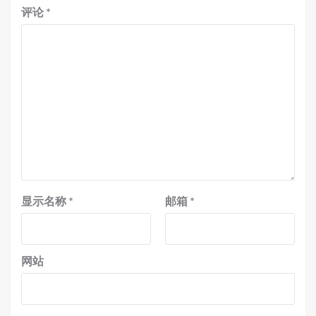
评论
*
显示名称
*
邮箱
*
网站