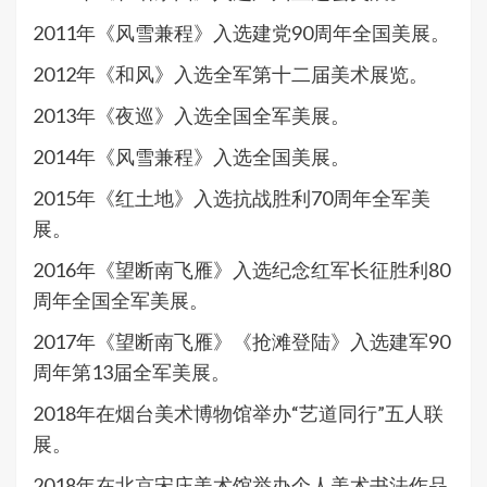
2011年《风雪兼程》入选建党90周年全国美展。
2012年《和风》入选全军第十二届美术展览。
2013年《夜巡》入选全国全军美展。
2014年《风雪兼程》入选全国美展。
2015年《红土地》入选抗战胜利70周年全军美
展。
2016年《望断南飞雁》入选纪念红军长征胜利80
周年全国全军美展。
2017年《望断南飞雁》《抢滩登陆》入选建军90
周年第13届全军美展。
2018年在烟台美术博物馆举办“艺道同行”五人联
展。
2018年在北京宋庄美术馆举办个人美术书法作品