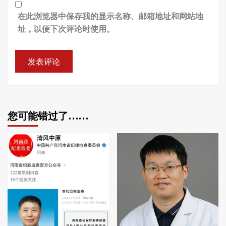
在此浏览器中保存我的显示名称、邮箱地址和网站地
址，以便下次评论时使用。
您可能错过了……