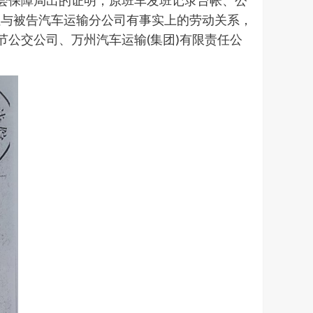
社会保障局出的证明，原班车发班记录台帐、公
红与被告汽车运输分公司有事实上的劳动关系，
节公交公司、万州汽车运输(集团)有限责任公