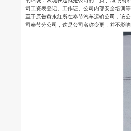
的话说：从现在起就是公司的一员了;证明材料
司工资表登记、工作证、公司内部安全培训等
至于原告黄永红所在奉节汽车运输公司，该公
司奉节分公司，这是公司名称变更，并不影响