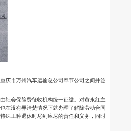
，重庆市万州汽车运输总公司奉节公司之间并签
，由社会保险费征收机构统一征缴。对黄永红主
位也在没有弄清楚情况下就办理了解除劳动合同
理特殊工种退休时尽到应尽的责任和义务，同时