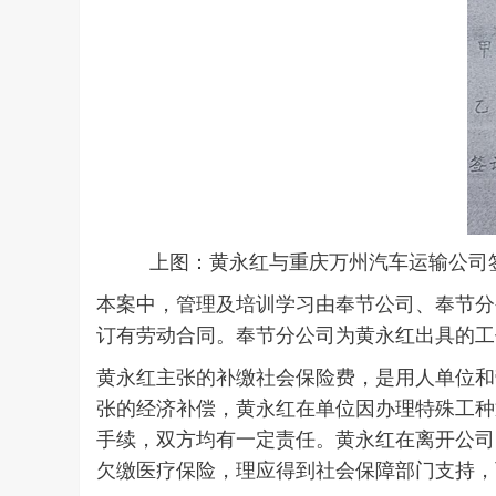
上图：黄永红与重庆万州汽车运输公司签
本案中，管理及培训学习由奉节公司、奉节分
订有劳动合同。奉节分公司为黄永红出具的工
黄永红主张的补缴社会保险费，是用人单位和
张的经济补偿，黄永红在单位因办理特殊工种
手续，双方均有一定责任。黄永红在离开公司
欠缴医疗保险，理应得到社会保障部门支持，