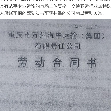
具有从事专业运输的市场主体资格，交通客运行业属特
人所属车辆的驾驶员与车辆挂靠的公司构成劳动关系。