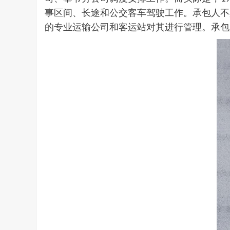
事区间、长途和公交客车驾驶工作。承包人不
的专业运输公司和客运站对其进行管理。承包