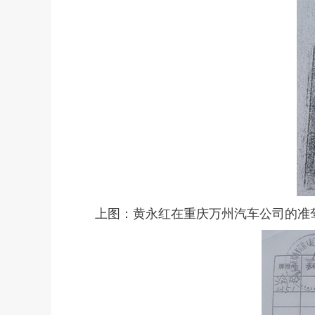
上图：黄永红在重庆万州汽车公司的准