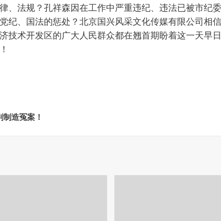
律、法规？孔祥森因在工作中严重违纪、违法已被市纪
党纪、国法的惩处？北京国兴风采文化传媒有限公司相
济技术开发区的广大人民群众都在翘首期盼着这一天早
！
判制造冤案！