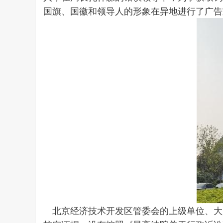
国旗、国徽和领导人的形象在异地进行了广告
北京经济技术开发区管委会的上级单位、大