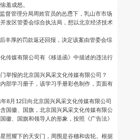
心恼羞成怒。
场监督管理分局周姓官员的怂恿下，乳山市市场
术开发区管委会综合执法局，想以北京经济技术
款后丰厚的罚款返还回报，决定该案由管委会综
化传媒有限公司有《移送函》中描述的违法行
门举报的北京国兴风采文化传媒有限公司？
内部学习册子，该学习手册彩色制作，页面有
1年8月12日向北京国兴风采文化传媒有限公司
包含国徽、国旗，北京国兴风采文化传媒有限公
了国徽、国旗和领导人的形象，按照《广告法》
星照耀下的天安门，周围是谷穗和齿轮。根据