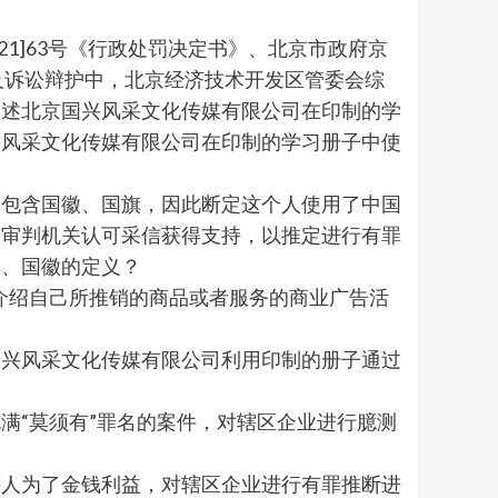
1]63号《行政处罚决定书》、北京市政府京
等文书及诉讼辩护中，北京经济技术开发区管委会综
描述北京国兴风采文化传媒有限公司在印制的学
兴风采文化传媒有限公司在印制的学习册子中使
包含国徽、国旗，因此断定这个人使用了中国
政审判机关认可采信获得支持，以推定进行有罪
旗、国徽的定义？
介绍自己所推销的商品或者服务的商业广告活
兴风采文化传媒有限公司利用印制的册子通过
“莫须有”罪名的案件，对辖区企业进行臆测
人为了金钱利益，对辖区企业进行有罪推断进