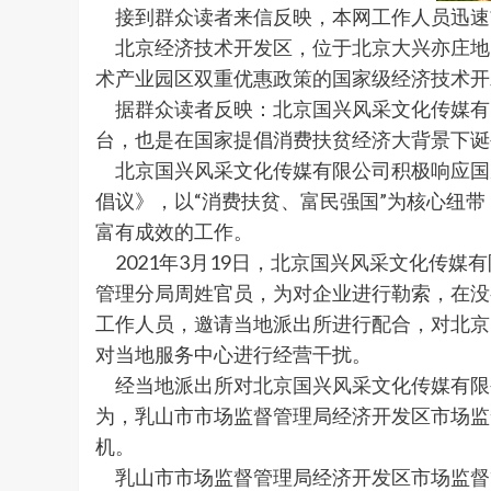
接到群众读者来信反映，本网工作人员迅速
北京经济技术开发区，位于北京大兴亦庄地
术产业园区双重优惠政策的国家级经济技术开
据群众读者反映：北京国兴风采文化传媒有
台，也是在国家提倡消费扶贫经济大背景下诞
北京国兴风采文化传媒有限公司积极响应国家
倡议》，以“消费扶贫、富民强国”为核心纽
富有成效的工作。
2021年3月19日，北京国兴风采文化传
管理分局周姓官员，为对企业进行勒索，在没
工作人员，邀请当地派出所进行配合，对北京
对当地服务中心进行经营干扰。
经当地派出所对北京国兴风采文化传媒有限公
为，乳山市市场监督管理局经济开发区市场监
机。
乳山市市场监督管理局经济开发区市场监督