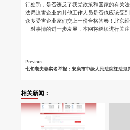
行处罚，是否违反了我党政策和国家的有关法
法局迫害企业的其他工作人员是否也应该受到
众多受害企业家们交上一份合格答卷！北京经
对事情的进一步发展，本网将继续进行关注
Continue
Previous
七旬老夫妻实名举报：安康市中级人民法院枉法鬼
Reading
相关新闻：