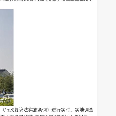
《行政复议法实施条例》进行实时、实地调查