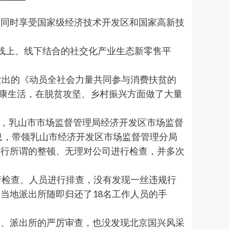
同时享受国家级经济技术开发区和国家高新技
线上、线下结合的社交化产业生态新零售平
发出的《动员全社会力量共同参与消费扶贫的
健康生活，在脱贫攻坚、乡村振兴方面做了大量
天，乳山市市场监督管理局经济开发区市场监督
息，带领乳山市经济开发区市场监督管理分局
进行所谓的整顿、无理对公司进行检查，并多次
行检查、人员进行排查，没有发现一丝违规行
当地派出所随即归还了18名工作人员的手
、派出所的严厉审查，也没发现北京国兴风采