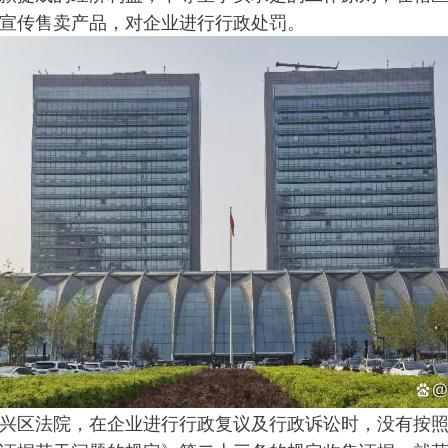
宣传售卖产品，对企业进行行政处罚。
兴区法院，在企业进行行政复议及行政诉讼时，没有按照