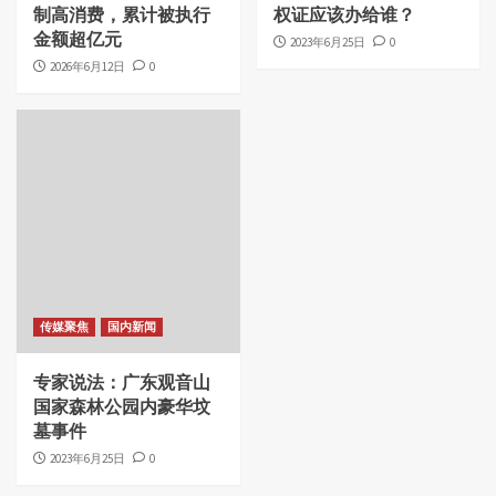
制高消费，累计被执行
权证应该办给谁？
金额超亿元
2023年6月25日
0
2026年6月12日
0
传媒聚焦
国内新闻
专家说法：广东观音山
国家森林公园内豪华坟
墓事件
2023年6月25日
0