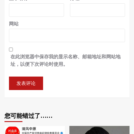
网站
在此浏览器中保存我的显示名称、邮箱地址和网站地
址，以便下次评论时使用。
您可能错过了……