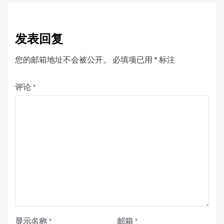
发表回复
您的邮箱地址不会被公开。
必填项已用
*
标注
评论
*
显示名称
*
邮箱
*