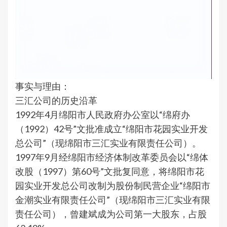
事实与理由：
三汇公司的历史沿革
1992年4月绵阳市人民政府办公室以“绵府办
（1992）42号”文批准成立“绵阳市花园实业开发
总公司”（现绵阳市三汇实业有限责任公司）。
1997年9月经绵阳市经济体制改革委员会以“绵体
改股（1997）第60号”文批复同意，将绵阳市花
园实业开发总公司改制为股份制民营企业“绵阳市
金潮实业有限责任公司”（现绵阳市三汇实业有限
责任公司），曾建斌成为公司第一大股东，占股