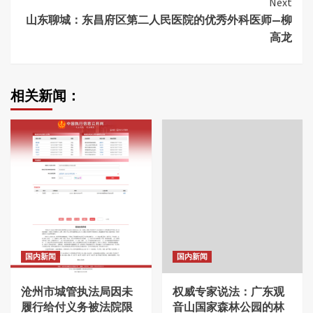
Next
山东聊城：东昌府区第二人民医院的优秀外科医师—柳
高龙
相关新闻：
国内新闻
国内新闻
沧州市城管执法局因未
权威专家说法：广东观
履行给付义务被法院限
音山国家森林公园的林